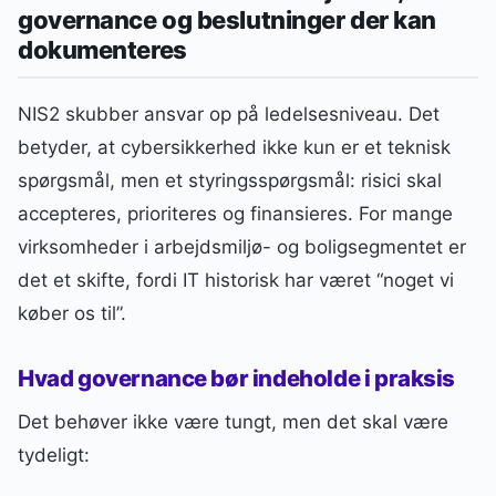
governance og beslutninger der kan
dokumenteres
NIS2 skubber ansvar op på ledelsesniveau. Det
betyder, at cybersikkerhed ikke kun er et teknisk
spørgsmål, men et styringsspørgsmål: risici skal
accepteres, prioriteres og finansieres. For mange
virksomheder i arbejdsmiljø- og boligsegmentet er
det et skifte, fordi IT historisk har været “noget vi
køber os til”.
Hvad governance bør indeholde i praksis
Det behøver ikke være tungt, men det skal være
tydeligt: