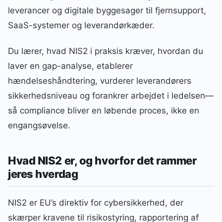
leverancer og digitale byggesager til fjernsupport,
SaaS-systemer og leverandørkæder.
Du lærer, hvad NIS2 i praksis kræver, hvordan du
laver en gap-analyse, etablerer
hændelseshåndtering, vurderer leverandørers
sikkerhedsniveau og forankrer arbejdet i ledelsen—
så compliance bliver en løbende proces, ikke en
engangsøvelse.
Hvad NIS2 er, og hvorfor det rammer
jeres hverdag
NIS2 er EU’s direktiv for cybersikkerhed, der
skærper kravene til risikostyring, rapportering af