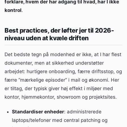
forklare, hvem der har adgang til hvad, har I ikke
kontrol
.
Best practices, der løfter jer til 2026-
niveau uden at kvæle driften
Det bedste tegn på modenhed er ikke, at I har flest
dokumenter, men at sikkerhed understøtter
arbejdet: hurtigere onboarding, færre driftsstop, og
færre “mærkelige episoder” i mail og økonomi. Her
er tiltag, der typisk giver høj effekt i miljøer med
kontor, hjemmekontor, showroom og projektsites.
Standardiser enheder
: administrerede
laptops/telefoner med central patching og