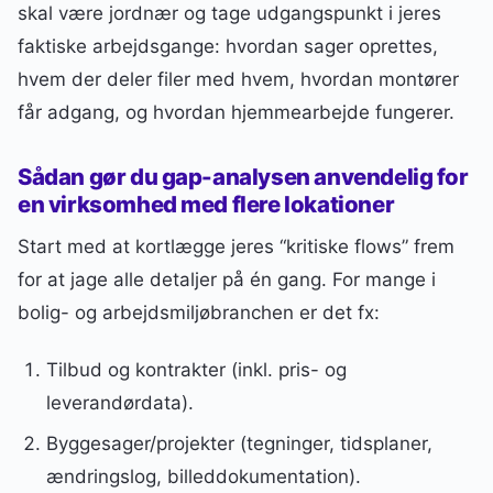
skal være jordnær og tage udgangspunkt i jeres
faktiske arbejdsgange: hvordan sager oprettes,
hvem der deler filer med hvem, hvordan montører
får adgang, og hvordan hjemmearbejde fungerer.
Sådan gør du gap-analysen anvendelig for
en virksomhed med flere lokationer
Start med at kortlægge jeres “kritiske flows” frem
for at jage alle detaljer på én gang. For mange i
bolig- og arbejdsmiljøbranchen er det fx:
Tilbud og kontrakter (inkl. pris- og
leverandørdata).
Byggesager/projekter (tegninger, tidsplaner,
ændringslog, billeddokumentation).