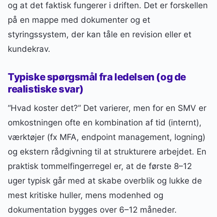
og at det faktisk fungerer i driften. Det er forskellen
på en mappe med dokumenter og et
styringssystem, der kan tåle en revision eller et
kundekrav.
Typiske spørgsmål fra ledelsen (og de
realistiske svar)
“Hvad koster det?” Det varierer, men for en SMV er
omkostningen ofte en kombination af tid (internt),
værktøjer (fx MFA, endpoint management, logning)
og ekstern rådgivning til at strukturere arbejdet. En
praktisk tommelfingerregel er, at de første 8–12
uger typisk går med at skabe overblik og lukke de
mest kritiske huller, mens modenhed og
dokumentation bygges over 6–12 måneder.