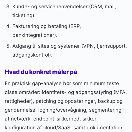
Kunde- og servicehenvendelser (CRM, mail,
ticketing).
Fakturering og betaling (ERP,
bankintegrationer).
Adgang til sites og systemer (VPN, fjernsupport,
adgangskontrol).
Hvad du konkret måler på
En praktisk gap-analyse bør som minimum teste
disse områder: identitets- og adgangsstyring (MFA,
rettigheder), patching og opdateringer, backup og
gendannelse, logning/overvågning, segmentering
af netværk, endpoint-sikkerhed, sikker
konfiguration af cloud/SaaS, samt dokumentation