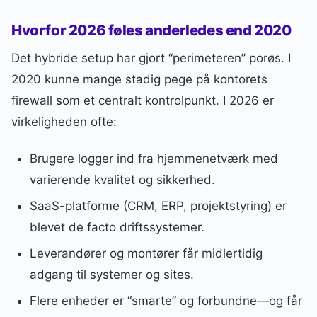
Hvorfor 2026 føles anderledes end 2020
Det hybride setup har gjort “perimeteren” porøs. I
2020 kunne mange stadig pege på kontorets
firewall som et centralt kontrolpunkt. I 2026 er
virkeligheden ofte:
Brugere logger ind fra hjemmenetværk med
varierende kvalitet og sikkerhed.
SaaS-platforme (CRM, ERP, projektstyring) er
blevet de facto driftssystemer.
Leverandører og montører får midlertidig
adgang til systemer og sites.
Flere enheder er “smarte” og forbundne—og får