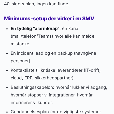
40-siders plan, ingen kan finde.
Minimums-setup der virker i en SMV
En tydelig “alarmknap”
: én kanal
(mail/telefon/Teams) hvor alle kan melde
mistanke.
En incident lead og en backup (navngivne
personer).
Kontaktliste til kritiske leverandører (IT-drift,
cloud, ERP, sikkerhedspartner).
Beslutningsskabelon: hvornår lukker vi adgang,
hvornår stopper vi integrationer, hvornår
informerer vi kunder.
Gendannelsesplan for de vigtigste systemer