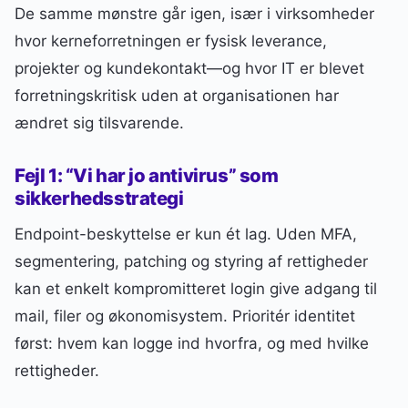
De samme mønstre går igen, især i virksomheder
hvor kerneforretningen er fysisk leverance,
projekter og kundekontakt—og hvor IT er blevet
forretningskritisk uden at organisationen har
ændret sig tilsvarende.
Fejl 1: “Vi har jo antivirus” som
sikkerhedsstrategi
Endpoint-beskyttelse er kun ét lag. Uden MFA,
segmentering, patching og styring af rettigheder
kan et enkelt kompromitteret login give adgang til
mail, filer og økonomisystem. Prioritér identitet
først: hvem kan logge ind hvorfra, og med hvilke
rettigheder.