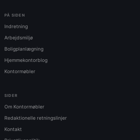
PÅ SIDEN
Indretning
Arbejdsmiljø
Boligplanlægning
Hjemmekontorblog
Kontormøbler
SIDER
Om Kontormøbler
Redaktionelle retningslinjer
Kontakt