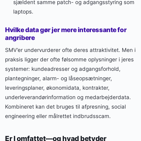
sjældent samme patch- og adgangsstyring som
laptops.
Hvilke data gør jer mere interessante for
angribere
SMV’er undervurderer ofte deres attraktivitet. Men i
praksis ligger der ofte følsomme oplysninger i jeres
systemer: kundeadresser og adgangsforhold,
plantegninger, alarm- og låseopsætninger,
leveringsplaner, økonomidata, kontrakter,
underleverandørinformation og medarbejderdata.
Kombineret kan det bruges til afpresning, social
engineering eller målrettet indbrudsscam.
Er I omfattet—og hvad betyder