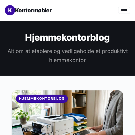
Kontormøbler
Hjemmekontorblog
Alt om at etablere og vedligeholde et produktivt
hjemmekontor
HJEMMEKONTORBLOG