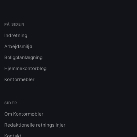
PÅ SIDEN
Indretning
Arbejdsmiljø
Boligplanlægning
Hjemmekontorblog
Kontormøbler
SIDER
Om Kontormøbler
Redaktionelle retningslinjer
Kontakt