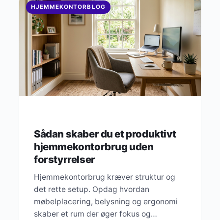
HJEMMEKONTORBLOG
Sådan skaber du et produktivt
hjemmekontorbrug uden
forstyrrelser
Hjemmekontorbrug kræver struktur og
det rette setup. Opdag hvordan
møbelplacering, belysning og ergonomi
skaber et rum der øger fokus og